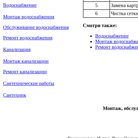
Водоснабжение
5
Замена карт
6
Чистка сетк
Монтаж водоснабжения
Смотри также:
Обслуживание водоснабжения
Водоснабжение
Ремонт водоснабжения
Монтаж водоснабж
Ремонт водоснабже
Канализация
Монтаж канализации
Ремонт канализации
Сантехнические работы
Сантехник
Монтаж, обслуж